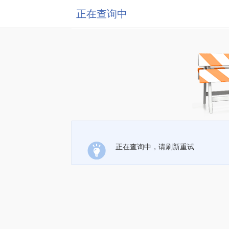
正在查询中
正在查询中，请刷新重试