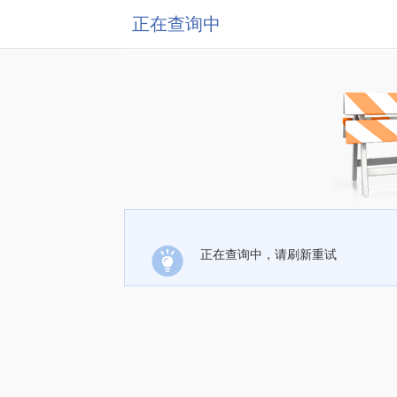
正在查询中
正在查询中，请刷新重试