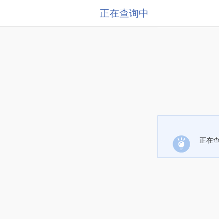
正在查询中
正在