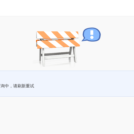
查询中，请刷新重试