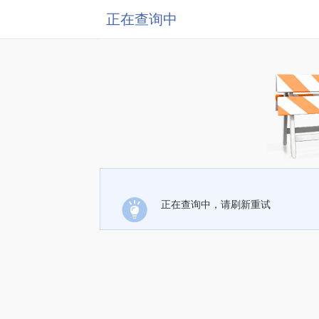
正在查询中
正在查询中，请刷新重试