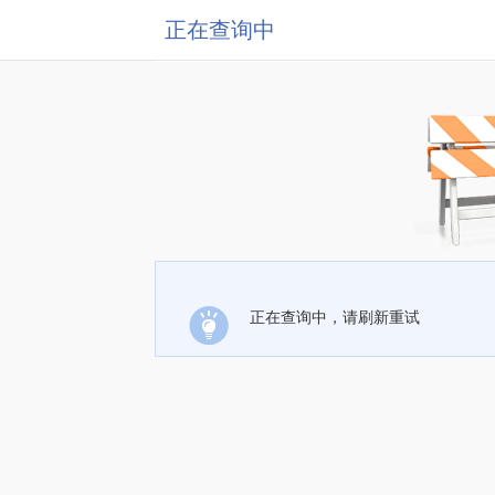
正在查询中
正在查询中，请刷新重试